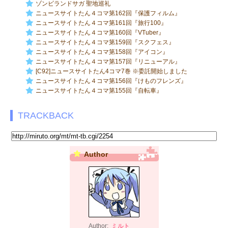
ゾンビランドサガ 聖地巡礼
ニュースサイトたん４コマ第162回『保護フィルム』
ニュースサイトたん４コマ第161回『旅行100』
ニュースサイトたん４コマ第160回『VTuber』
ニュースサイトたん４コマ第159回『スクフェス』
ニュースサイトたん４コマ第158回『アイコン』
ニュースサイトたん４コマ第157回『リニューアル』
[C92]ニュースサイトたん4コマ7巻 ※委託開始しました
ニュースサイトたん４コマ第156回『けものフレンズ』
ニュースサイトたん４コマ第155回『自転車』
TRACKBACK
Author
Author:
ミルト