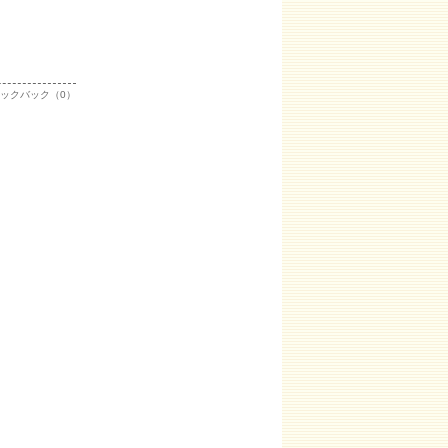
ックバック（0）