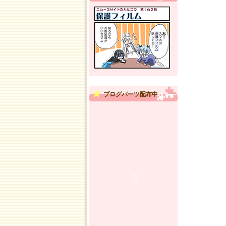
ブログパーツ配布中