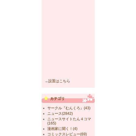
→
設置はこちら
カテゴリ
サークル『むんくろ』(43)
ニュース(2842)
ニュースサイトたん４コマ
(165)
漫画家に聞く！(4)
コミックスレビュー(69)