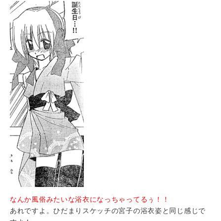
なんか風俗みたいな浴衣になっちゃってるぅ！！
あれですよ。ひだまりスケッチの宮子の浴衣姿と同じ感じで