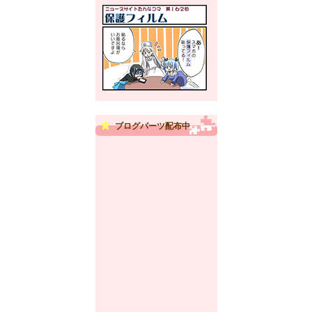
ブログパーツ配布中