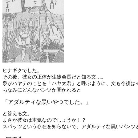
ヒナギクでした。
その後、彼女の正体が生徒会長だと知る文…。
泉がハヤテのことを「ハヤ太君」と呼ぶように、文も今後は
ちなみにどんなパンツか聞かれると
「アダルティな黒いやつでした。」
と答える文。
まさか彼女は本気なのでしょうか！？
スパッツという存在を知らないで、アダルティな黒いパンツ