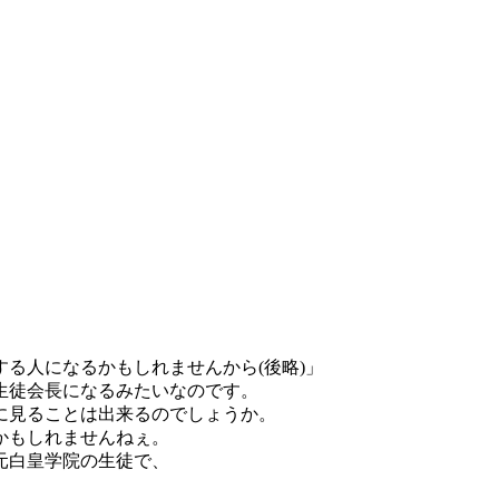
る人になるかもしれませんから(後略)」
生徒会長になるみたいなのです。
に見ることは出来るのでしょうか。
かもしれませんねぇ。
元白皇学院の生徒で、