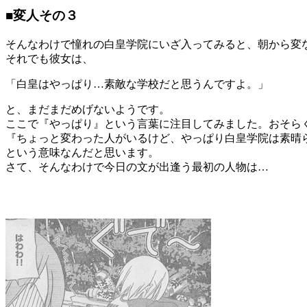
■変人その３
そんなわけで憧れの白皇学院にいざ入ってみると、朝から変
それでも彼女は、
「白皇はやっぱり…素敵な学校だと思うんですよ。」
と、まだまだめげないようです。
ここで『やっぱり』という言葉に注目してみました。おそら
『ちょっと変わった人がいるけど、やっぱり白皇学院は素晴
という意味なんだと思います。
さて、そんなわけで今日の文が出逢う最初の人物は…