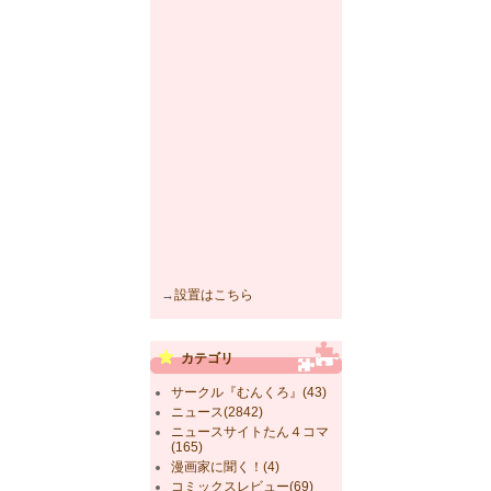
→
設置はこちら
カテゴリ
サークル『むんくろ』(43)
ニュース(2842)
ニュースサイトたん４コマ
(165)
漫画家に聞く！(4)
コミックスレビュー(69)